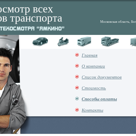
осмотр всех
ов транспорта
Московская область, Бог
Главная
О компании
Список документов
Стоимость
Способы оплаты
Контакты